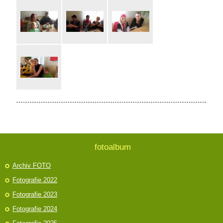
fotoalbum
Archiv FOTO
Fotografie 2022
Fotografie 2023
Fotografie 2024