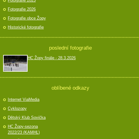
Fotografie 2025
Fotografie 2026
Fotografie obce Žopy
Historické fotografie
poslední fotografie
HC Žopy finále - 28.3.2026
oblíbené odkazy
Internet ViaMedia
Cyklozopy
Dětský Klub Sovička
HC Žopy-sezona
2022/23 (KAMHL)