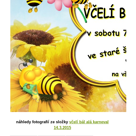
náhledy fotografií ze složky
včelí bál alá karneval
14.3.2015