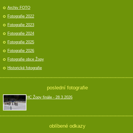
Archiv FOTO
Fotografie 2022
Fotografie 2023
Fotografie 2024
Fotografie 2025
Fotografie 2026
Fotografie obce Žopy
Historické fotografie
poslední fotografie
HC Žopy finále - 28.3.2026
oblíbené odkazy