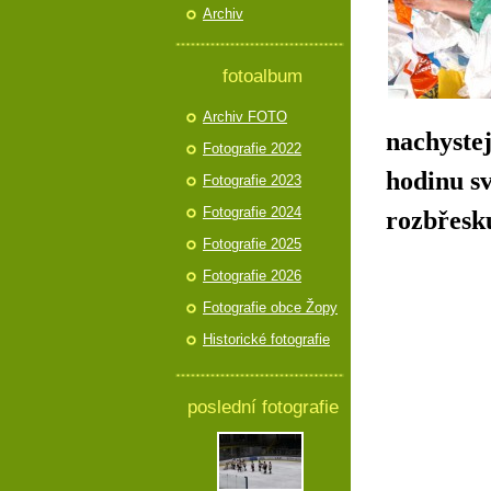
Archiv
fotoalbum
Archiv FOTO
nachyste
Fotografie 2022
hodinu sv
Fotografie 2023
Fotografie 2024
rozbřesk
Fotografie 2025
Fotografie 2026
Fotografie obce Žopy
Historické fotografie
poslední fotografie