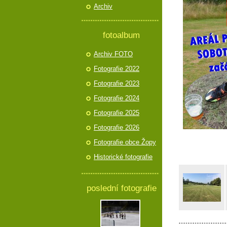
Archiv
fotoalbum
Archiv FOTO
Fotografie 2022
Fotografie 2023
Fotografie 2024
Fotografie 2025
Fotografie 2026
Fotografie obce Žopy
Historické fotografie
poslední fotografie