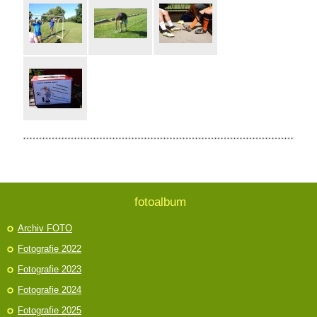
fotoalbum
Archiv FOTO
Fotografie 2022
Fotografie 2023
Fotografie 2024
Fotografie 2025