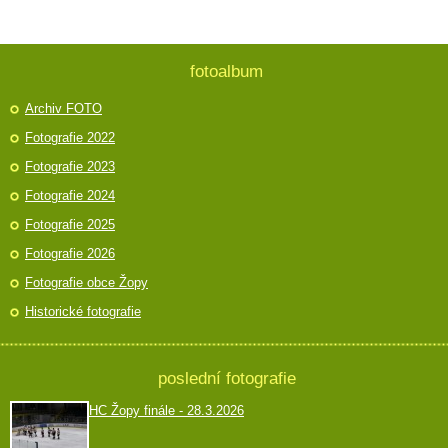
fotoalbum
Archiv FOTO
Fotografie 2022
Fotografie 2023
Fotografie 2024
Fotografie 2025
Fotografie 2026
Fotografie obce Žopy
Historické fotografie
poslední fotografie
HC Žopy finále - 28.3.2026