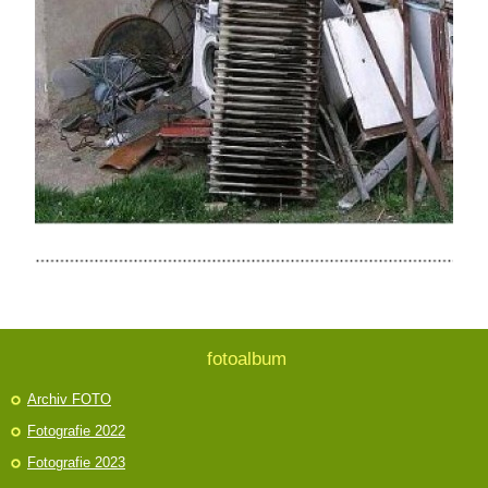
fotoalbum
Archiv FOTO
Fotografie 2022
Fotografie 2023