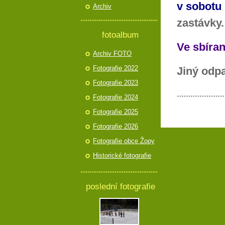
v sobotu
Archiv
zastávky.
fotoalbum
Ve sbíra
Archiv FOTO
Fotografie 2022
Jiný odp
Fotografie 2023
Fotografie 2024
Fotografie 2025
Fotografie 2026
Fotografie obce Žopy
Historické fotografie
poslední fotografie