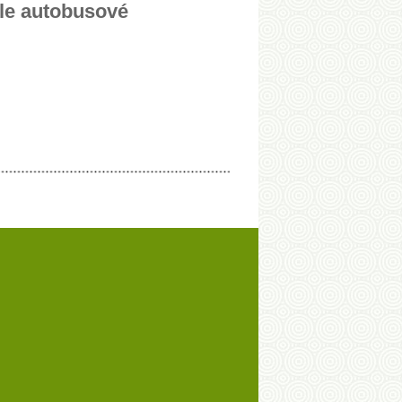
dle autobusové