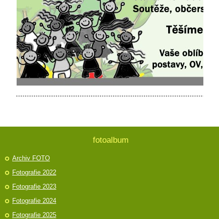
fotoalbum
Archiv FOTO
Fotografie 2022
Fotografie 2023
Fotografie 2024
Fotografie 2025