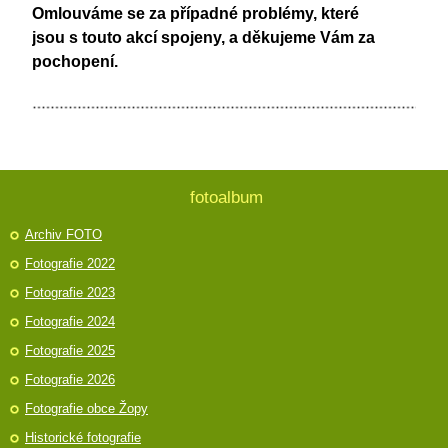
Omlouváme se za případné problémy, které
jsou s touto akcí spojeny, a děkujeme Vám za
pochopení.
fotoalbum
Archiv FOTO
Fotografie 2022
Fotografie 2023
Fotografie 2024
Fotografie 2025
Fotografie 2026
Fotografie obce Žopy
Historické fotografie