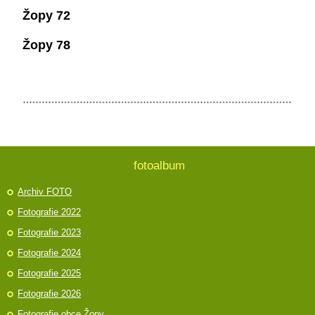
Žopy 72
Žopy 78
fotoalbum
Archiv FOTO
Fotografie 2022
Fotografie 2023
Fotografie 2024
Fotografie 2025
Fotografie 2026
Fotografie obce Žopy