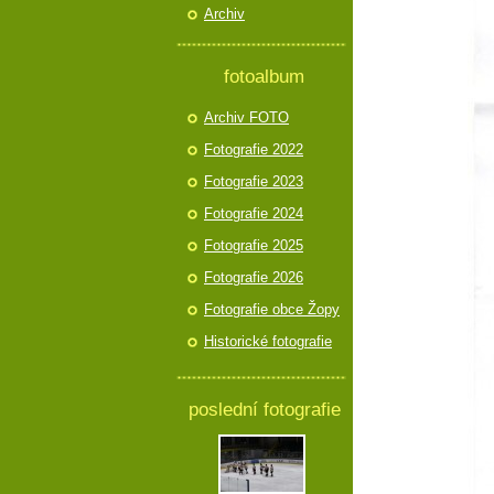
Archiv
fotoalbum
Archiv FOTO
Fotografie 2022
Fotografie 2023
Fotografie 2024
Fotografie 2025
Fotografie 2026
Fotografie obce Žopy
Historické fotografie
poslední fotografie