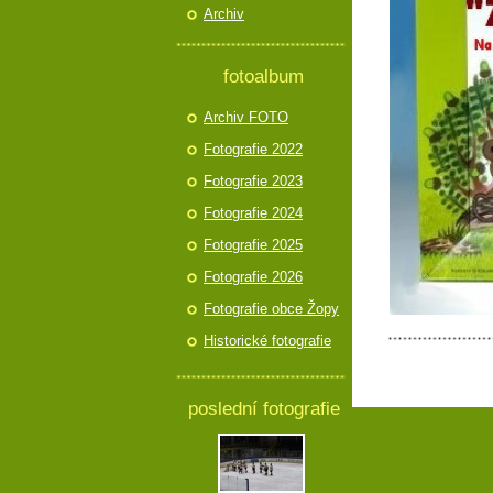
Archiv
fotoalbum
Archiv FOTO
Fotografie 2022
Fotografie 2023
Fotografie 2024
Fotografie 2025
Fotografie 2026
Fotografie obce Žopy
Historické fotografie
poslední fotografie