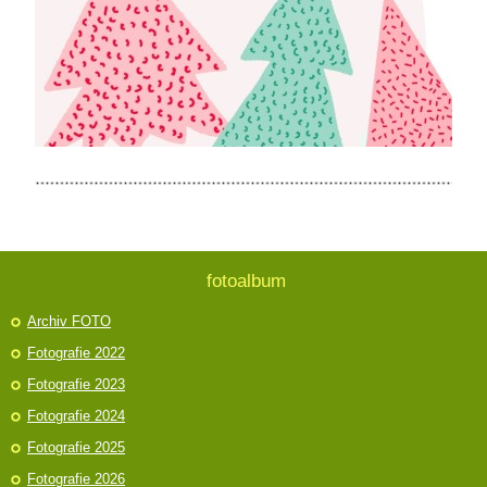
fotoalbum
Archiv FOTO
Fotografie 2022
Fotografie 2023
Fotografie 2024
Fotografie 2025
Fotografie 2026