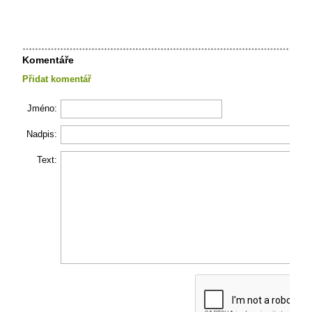
Komentáře
Přidat komentář
Jméno:
Nadpis:
Text: