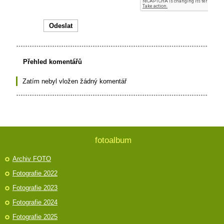
Přehled komentářů
Zatím nebyl vložen žádný komentář
fotoalbum
Archiv FOTO
Fotografie 2022
Fotografie 2023
Fotografie 2024
Fotografie 2025