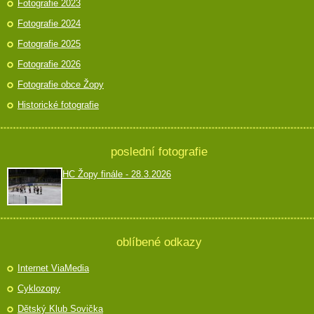
Fotografie 2023
Fotografie 2024
Fotografie 2025
Fotografie 2026
Fotografie obce Žopy
Historické fotografie
poslední fotografie
HC Žopy finále - 28.3.2026
oblíbené odkazy
Internet ViaMedia
Cyklozopy
Dětský Klub Sovička