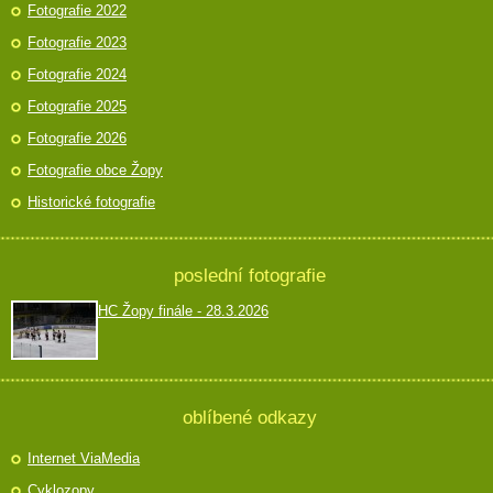
Fotografie 2022
Fotografie 2023
Fotografie 2024
Fotografie 2025
Fotografie 2026
Fotografie obce Žopy
Historické fotografie
poslední fotografie
HC Žopy finále - 28.3.2026
oblíbené odkazy
Internet ViaMedia
Cyklozopy