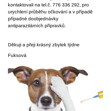
kontaktovali na tel.č. 776 336 292, pro
urychlení průběhu očkování a v případě
případné doobjednávky
antiparazitárních přípravků.
Děkuji a přeji krásný zbytek týdne
Fuksová