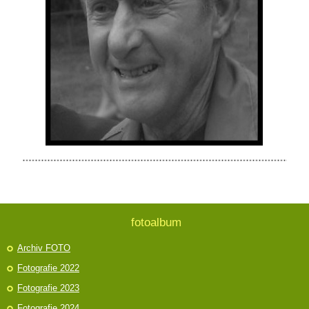
fotoalbum
Archiv FOTO
Fotografie 2022
Fotografie 2023
Fotografie 2024