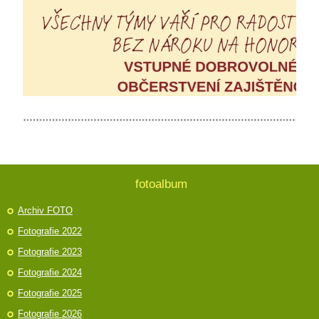
fotoalbum
Archiv FOTO
Fotografie 2022
Fotografie 2023
Fotografie 2024
Fotografie 2025
Fotografie 2026