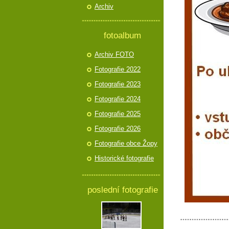
Archiv
fotoalbum
Archiv FOTO
Fotografie 2022
Fotografie 2023
Fotografie 2024
Fotografie 2025
Fotografie 2026
Fotografie obce Žopy
Historické fotografie
poslední fotografie