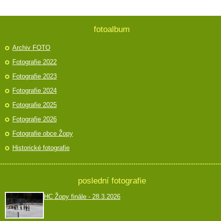
fotoalbum
Archiv FOTO
Fotografie 2022
Fotografie 2023
Fotografie 2024
Fotografie 2025
Fotografie 2026
Fotografie obce Žopy
Historické fotografie
poslední fotografie
HC Žopy finále - 28.3.2026