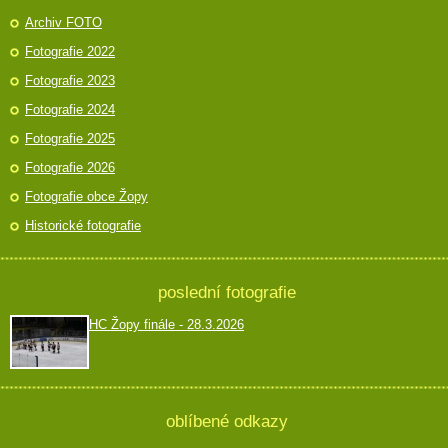
Archiv FOTO
Fotografie 2022
Fotografie 2023
Fotografie 2024
Fotografie 2025
Fotografie 2026
Fotografie obce Žopy
Historické fotografie
poslední fotografie
HC Žopy finále - 28.3.2026
oblíbené odkazy