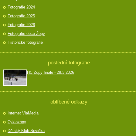
Fotografie 2024
Fotografie 2025
Fotografie 2026
Fotografie obce Žopy
Historické fotografie
poslední fotografie
HC Žopy finále - 28.3.2026
oblíbené odkazy
Internet ViaMedia
Cyklozopy
Dětský Klub Sovička