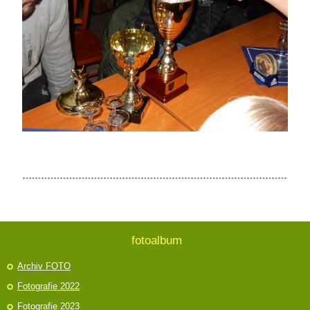
fotoalbum
Archiv FOTO
Fotografie 2022
Fotografie 2023