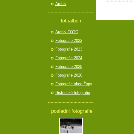
Archiv
fotoalbum
Archiv FOTO
Fotografie 2022
Fotografie 2023
Fotografie 2024
Fotografie 2025
Fotografie 2026
Fotografie obce Žopy
Historické fotografie
poslední fotografie