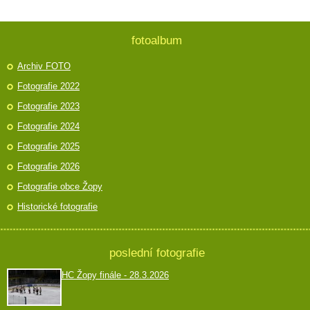
fotoalbum
Archiv FOTO
Fotografie 2022
Fotografie 2023
Fotografie 2024
Fotografie 2025
Fotografie 2026
Fotografie obce Žopy
Historické fotografie
poslední fotografie
HC Žopy finále - 28.3.2026