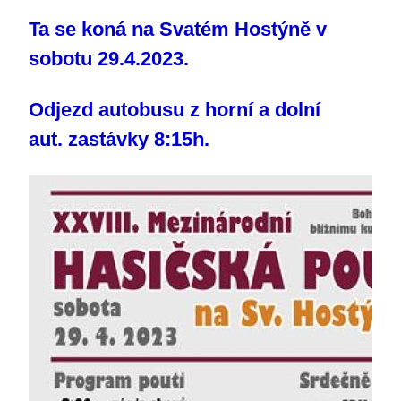
Ta se koná na Svatém Hostýně v
sobotu 29.4.2023.
Odjezd autobusu z horní a dolní
aut. zastávky 8:15h.