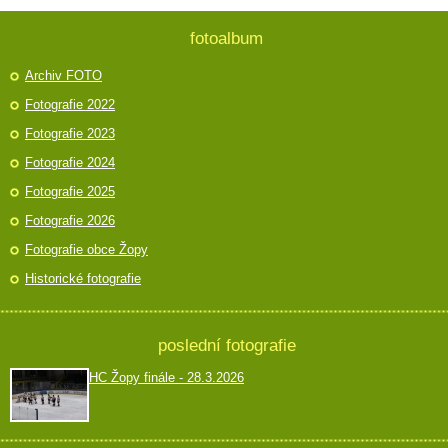
fotoalbum
Archiv FOTO
Fotografie 2022
Fotografie 2023
Fotografie 2024
Fotografie 2025
Fotografie 2026
Fotografie obce Žopy
Historické fotografie
poslední fotografie
HC Žopy finále - 28.3.2026