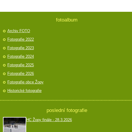
fotoalbum
Archiv FOTO
Fotografie 2022
Fotografie 2023
Fotografie 2024
Fotografie 2025
Fotografie 2026
Fotografie obce Žopy
Historické fotografie
poslední fotografie
HC Žopy finále - 28.3.2026