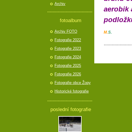
Archiv
aerobik 
podložku
fotoalbum
Archiv FOTO
M.
S.
Fotografie 2022
Fotografie 2023
Fotografie 2024
Fotografie 2025
Fotografie 2026
Fotografie obce Žopy
Historické fotografie
poslední fotografie