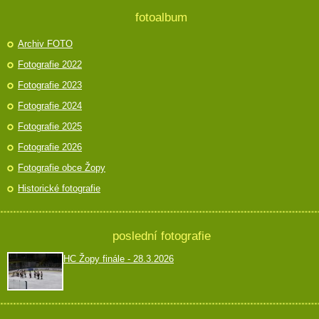
fotoalbum
Archiv FOTO
Fotografie 2022
Fotografie 2023
Fotografie 2024
Fotografie 2025
Fotografie 2026
Fotografie obce Žopy
Historické fotografie
poslední fotografie
HC Žopy finále - 28.3.2026