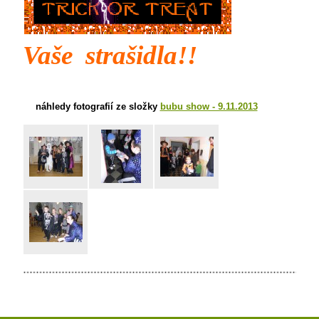
Vaše strašidla!!
náhledy fotografií ze složky
bubu show - 9.11.2013