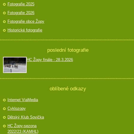
Fotografie 2025
Fotografie 2026
Fotografie obce Žopy
Historické fotografie
poslední fotografie
HC Žopy finále - 28.3.2026
oblíbené odkazy
Internet ViaMedia
Cyklozopy
Dětský Klub Sovička
HC Žopy-sezona
2022/23 (KAMHL)