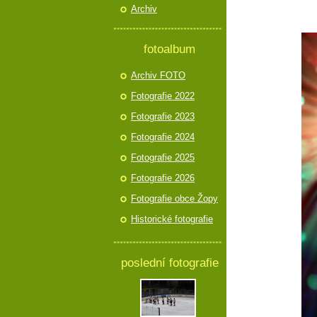
Archiv
fotoalbum
Archiv FOTO
Fotografie 2022
Fotografie 2023
Fotografie 2024
Fotografie 2025
Fotografie 2026
Fotografie obce Žopy
Historické fotografie
poslední fotografie