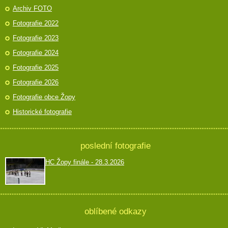
Archiv FOTO
Fotografie 2022
Fotografie 2023
Fotografie 2024
Fotografie 2025
Fotografie 2026
Fotografie obce Žopy
Historické fotografie
poslední fotografie
HC Žopy finále - 28.3.2026
oblíbené odkazy