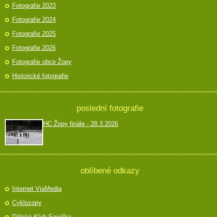
Fotografie 2023
Fotografie 2024
Fotografie 2025
Fotografie 2026
Fotografie obce Žopy
Historické fotografie
poslední fotografie
HC Žopy finále - 28.3.2026
oblíbené odkazy
Internet ViaMedia
Cyklozopy
Dětský Klub Sovička