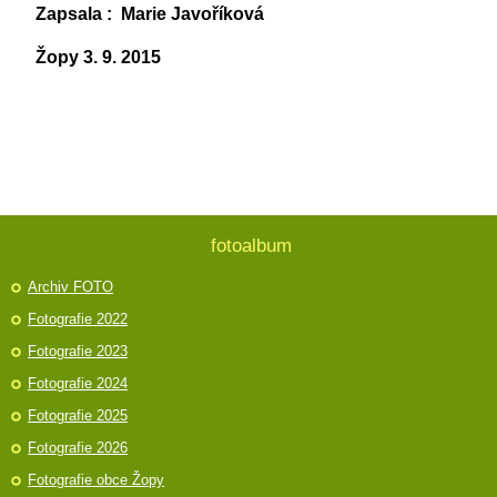
Zapsala : Marie Javoříková
Žopy 3. 9. 2015
fotoalbum
Archiv FOTO
Fotografie 2022
Fotografie 2023
Fotografie 2024
Fotografie 2025
Fotografie 2026
Fotografie obce Žopy