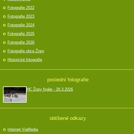
Fotografie 2022
Fotografie 2023
Fotografie 2024
Fotografie 2025
Fotografie 2026
Fotografie obce Žopy
Historické fotografie
poslední fotografie
HC Žopy finále - 28.3.2026
oblíbené odkazy
Internet ViaMedia