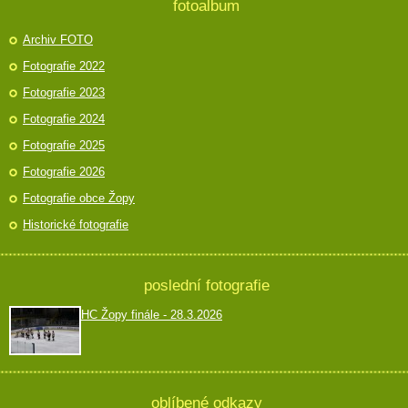
fotoalbum
Archiv FOTO
Fotografie 2022
Fotografie 2023
Fotografie 2024
Fotografie 2025
Fotografie 2026
Fotografie obce Žopy
Historické fotografie
poslední fotografie
HC Žopy finále - 28.3.2026
oblíbené odkazy