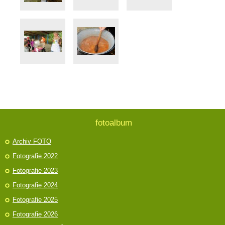
fotoalbum
Archiv FOTO
Fotografie 2022
Fotografie 2023
Fotografie 2024
Fotografie 2025
Fotografie 2026